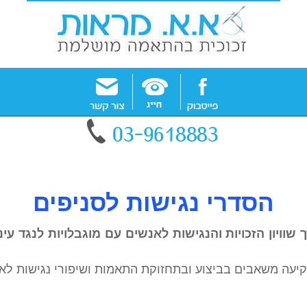
הסדרי נגישות לסניפים
ויון הזכויות והנגישות לאנשים עם מוגבלויות לנגד עיני
משקיעה משאבים בביצוע ובתחזוקת התאמות ושיפורי נגישות