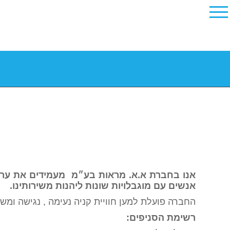
אנו בחברת א.א. מראות בע״מ מעמידים את ערך שו
אנשים עם מוגבלויות שונות ליהנות משירותינו.
החברה פועלת למען חוויית קניה נעימה , נגישה ו
רשימת הסניפים: