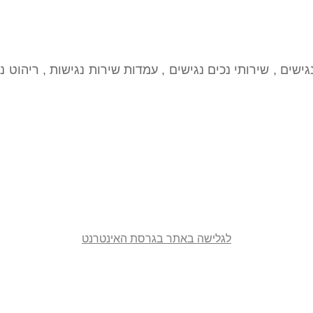
ישים , שירותי נכים נגישים , עמדות שירות נגישות , ריהוט 
לגלישה באתר בגרסת האינטרנט