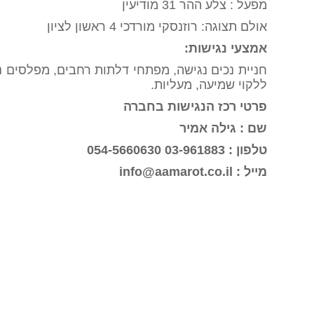
מפעל : צלע ההר 31 מודיעין
אולם תצוגה: רוזנסקי מורדכי 4 ראשון לציון
אמצעי נגישות:
חניית נכים נגישה, מפתחי דלתות רחבים, מפלסים נג
ללקוי שמיעה, מעליות.
פרטי רכז הנגישות בחברה
שם : גילה אמיר
טלפון : 03-961883 054-5660630
מייל : info@aamarot.co.il