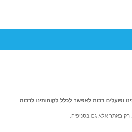
נו ופועלים רבות לאפשר לכלל לקוחותינו לרבות
 לא רק באתר אלא גם בסניפיה.