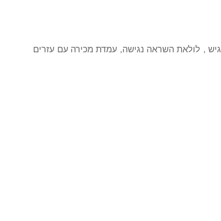
נגיש , לולאת השראה נגישה, עמדת מכירה עם עזרים